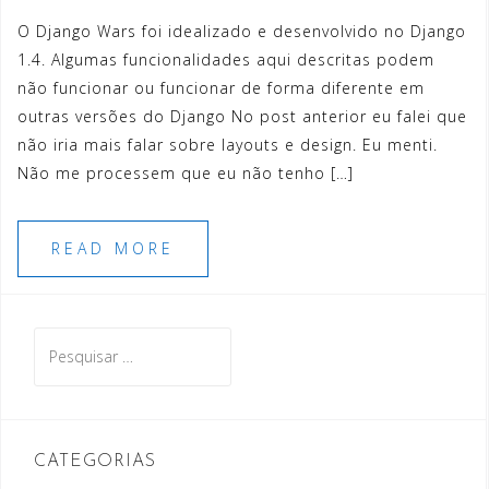
O Django Wars foi idealizado e desenvolvido no Django
1.4. Algumas funcionalidades aqui descritas podem
não funcionar ou funcionar de forma diferente em
outras versões do Django No post anterior eu falei que
não iria mais falar sobre layouts e design. Eu menti.
Não me processem que eu não tenho […]
READ MORE
Pesquisar
por:
CATEGORIAS