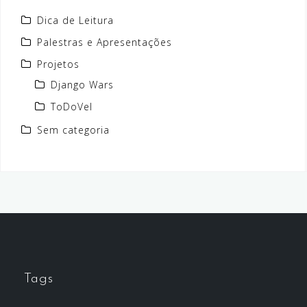
Dica de Leitura
Palestras e Apresentações
Projetos
Django Wars
ToDoVel
Sem categoria
Tags