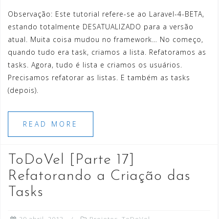
Observação: Este tutorial refere-se ao Laravel-4-BETA,
estando totalmente DESATUALIZADO para a versão
atual. Muita coisa mudou no framework… No começo,
quando tudo era task, criamos a lista. Refatoramos as
tasks. Agora, tudo é lista e criamos os usuários.
Precisamos refatorar as listas. E também as tasks
(depois).
READ MORE
ToDoVel [Parte 17]
Refatorando a Criação das
Tasks