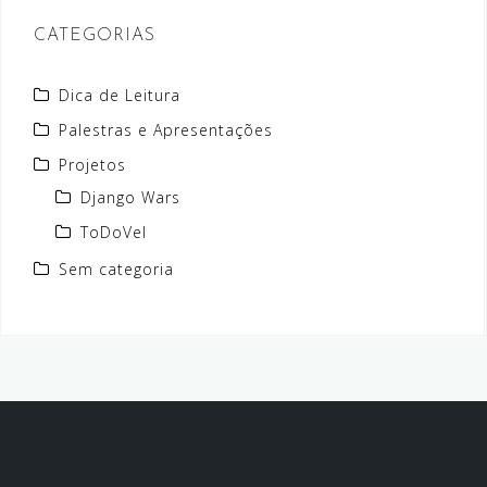
CATEGORIAS
Dica de Leitura
Palestras e Apresentações
Projetos
Django Wars
ToDoVel
Sem categoria