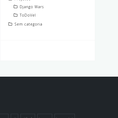
Django Wars
ToDoVel
Sem categoria